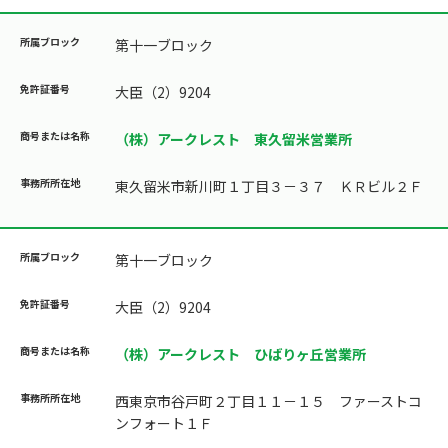
第十一ブロック
大臣（2）9204
（株）アークレスト 東久留米営業所
東久留米市新川町１丁目３－３７ ＫＲビル２Ｆ
第十一ブロック
大臣（2）9204
（株）アークレスト ひばりヶ丘営業所
西東京市谷戸町２丁目１１－１５ ファーストコ
ンフォート１Ｆ