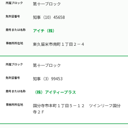
第十一ブロック
知事（10）45658
アイチ（株）
東久留米市南町１丁目２－４
第十一ブロック
知事（3）99453
（株）アイティープラス
国分寺市本町１丁目５－１２ ツインリーフ国分
寺２Ｆ