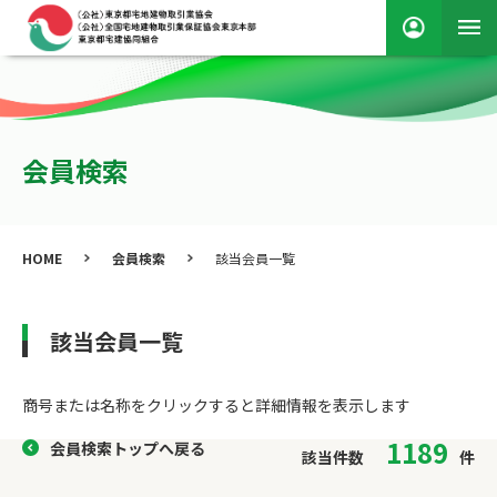
会員検索
HOME
会員検索
該当会員一覧
該当会員一覧
商号または名称をクリックすると詳細情報を表⽰します
1189
会員検索トップへ戻る
該当件数
件