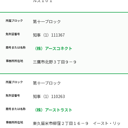
ルズ１０１
第十一ブロック
知事（1）111367
（株）アースコネクト
三鷹市北野３丁目９－９
第十一ブロック
知事（1）110263
（株）アーストラスト
東久留米市柳窪２丁目１６－９ イースト・リッ