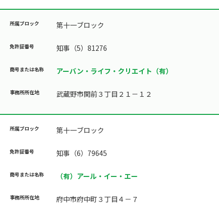
第十一ブロック
知事（5）81276
アーバン・ライフ・クリエイト（有）
武蔵野市関前３丁目２１－１２
第十一ブロック
知事（6）79645
（有）アール・イー・エー
府中市府中町３丁目４－７