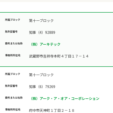
第十一ブロック
知事（4）92889
（株）アーキテック
武蔵野市吉祥寺本町４丁目１７－１４
第十一ブロック
知事（6）79269
（株）アーク・ア・オア・コーポレーション
府中市天神町１丁目２－１８