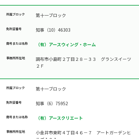
第十一ブロック
知事（10）46303
（有）アースウィング・ホーム
調布市小島町２丁目２８－３３ グランスイーツ
２Ｆ
第十一ブロック
知事（6）75952
（有）アースクリエート
小金井市東町４丁目４６－７ アートガーデンヒ