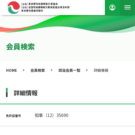
会員検索
HOME
会員検索
該当会員一覧
詳細情報
詳細情報
知事（12）35690
免許証番号