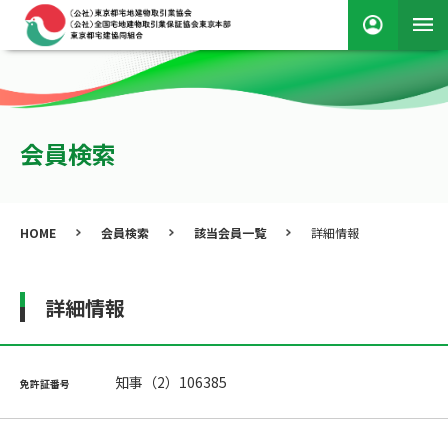
会員検索
HOME
会員検索
該当会員一覧
詳細情報
詳細情報
知事（2）106385
免許証番号