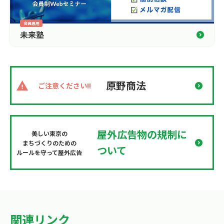
未来塾
原野商法
ご注意ください!!
屋外広告物の規制に
美しい東京の
まちづくりのための
ついて
ルールを守って屋外広告
関連リンク