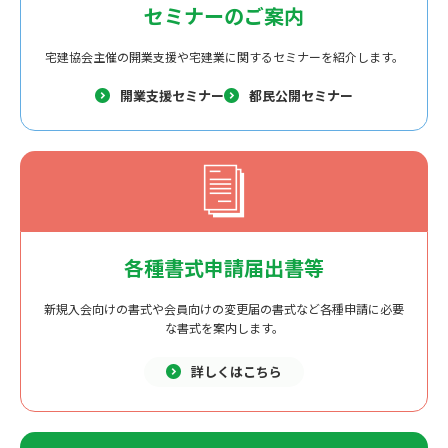
セミナーのご案内
宅建協会主催の開業支援や宅建業に関するセミナーを紹介します。
開業支援セミナー
都民公開セミナー
各種書式申請届出書等
新規入会向けの書式や会員向けの変更届の書式など各種申請に必要
な書式を案内します。
詳しくはこちら