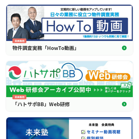
物件調査実務「HowTo動画」
「ハトサポBB」Web研修