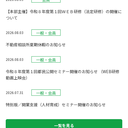
【本部主催】令和８年度第１回ＷＥＢ研修（法定研修）の開催に
ついて
一般・会員
2026.08.03
不動産相談所夏期休暇のお知らせ
一般・会員
2026.08.03
令和８年度第１回都民公開セミナー開催のお知らせ （WEB研修
動画上映会）
一般・会員
2026.07.31
特別版／開業支援（人材育成）セミナー開催のお知らせ
一覧を見る