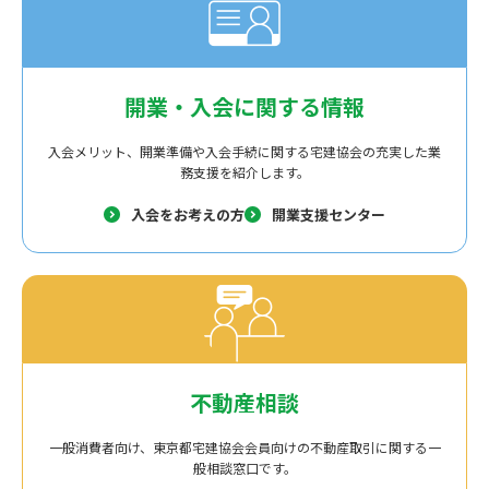
開業・入会に関する情報
入会メリット、開業準備や入会手続に関する宅建協会の充実した業
務支援を紹介します。
入会をお考えの方
開業支援センター
不動産相談
一般消費者向け、東京都宅建協会会員向けの不動産取引に関する一
般相談窓口です。