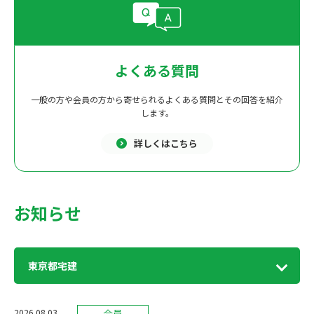
よくある質問
一般の方や会員の方から寄せられるよくある質問とその回答を紹介
します。
詳しくはこちら
お知らせ
東京都宅建
会員
2026.08.03