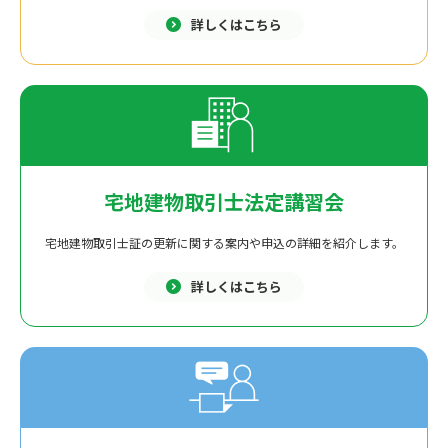
詳しくはこちら
宅地建物取引士法定講習会
宅地建物取引士証の更新に関する案内や申込の詳細を紹介します。
詳しくはこちら