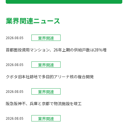
業界関連ニュース
業界関連
2026.08.05
首都圏投資用マンション、26年上期の供給戸数は28％増
業界関連
2026.08.05
クボタ旧本社跡地で多目的アリーナ核の複合開発
業界関連
2026.08.05
阪急阪神不、兵庫と京都で物流施設を竣工
業界関連
2026.08.05