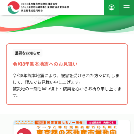
重要なお知らせ
令和8年熊本地震へのお見舞い
令和8年熊本地震により、被害を受けられた方々に対しま
して、謹んでお見舞い申し上げます。
被災地の一刻も早い復旧・復興を心からお祈り申し上げま
す。