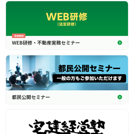
WEB研修・不動産実務セミナー
都民公開セミナー