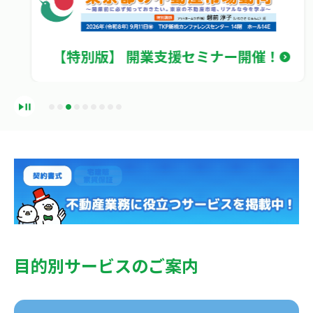
【特別版】 開業支援セミナー開催！
目的別サービスのご案内