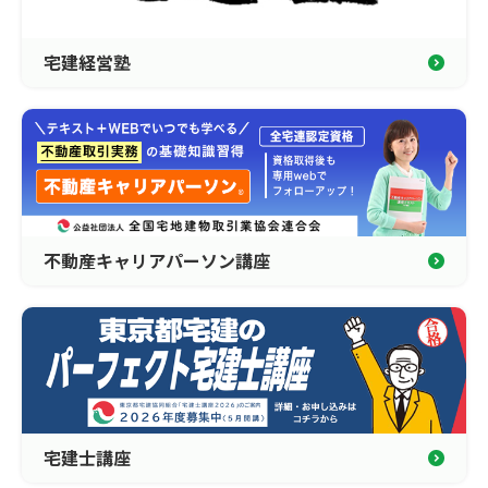
宅建経営塾
不動産キャリアパーソン講座
宅建士講座