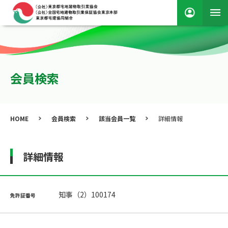
会員検索
HOME
会員検索
該当会員一覧
詳細情報
詳細情報
知事（2）100174
免許証番号