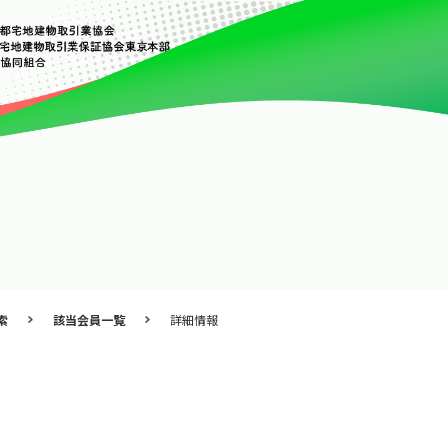
索
該当会員一覧
詳細情報