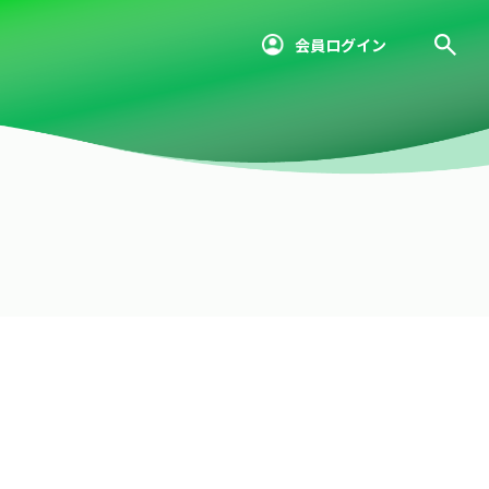
会員ログイン