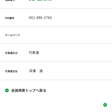
042-486-2764
FAX番号
ホームページ
代表者
代表者区分
深澤 満
代表者氏名
会員検索トップへ戻る