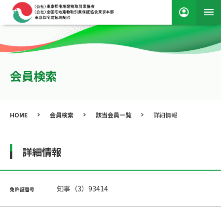
会員検索
HOME
会員検索
該当会員一覧
詳細情報
詳細情報
知事（3）93414
免許証番号