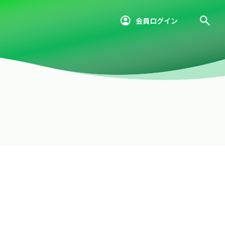
会員ログイン