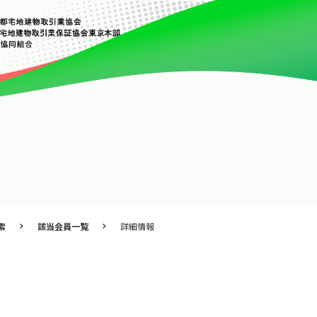
索
該当会員一覧
詳細情報