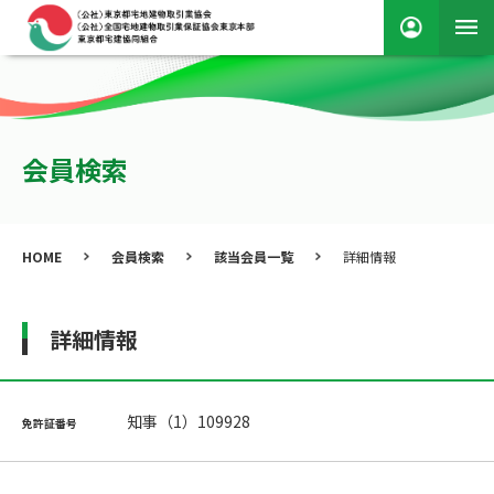
会員検索
HOME
会員検索
該当会員一覧
詳細情報
詳細情報
知事（1）109928
免許証番号