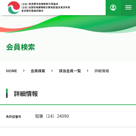
会員検索
HOME
会員検索
該当会員一覧
詳細情報
詳細情報
知事（14）24090
免許証番号