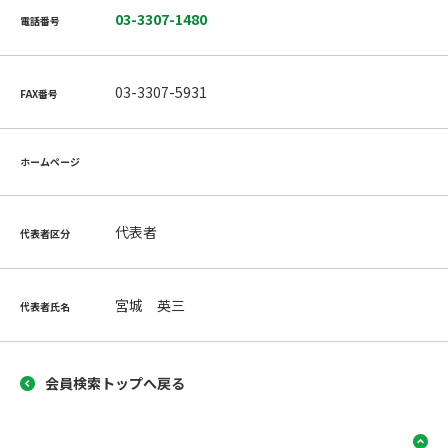
03-3307-1480
電話番号
03-3307-5931
FAX番号
ホームページ
代表者
代表者区分
宮城 英三
代表者氏名
会員検索トップへ戻る