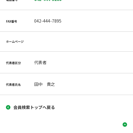
042-444-7895
FAX番号
ホームページ
代表者
代表者区分
田中 貴之
代表者氏名
会員検索トップへ戻る