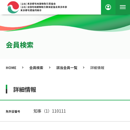
会員検索
HOME
会員検索
該当会員一覧
詳細情報
詳細情報
知事（1）110111
免許証番号