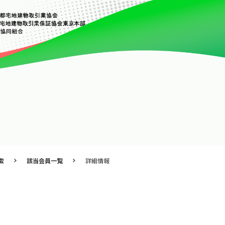
索
該当会員一覧
詳細情報