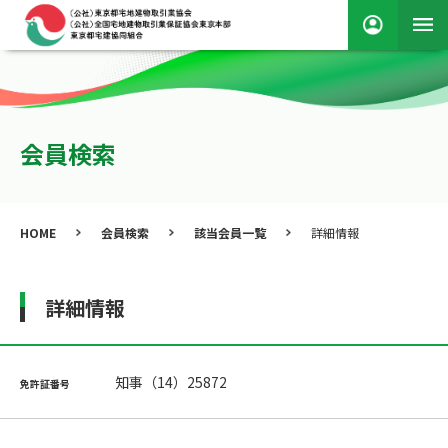
会員検索
HOME
会員検索
該当会員一覧
詳細情報
詳細情報
知事（14）25872
免許証番号