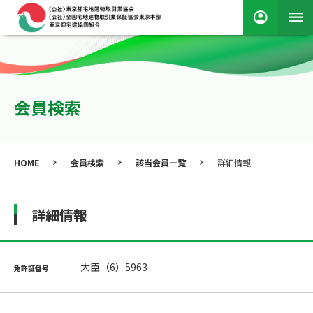
会員検索
HOME
会員検索
該当会員一覧
詳細情報
詳細情報
大臣（6）5963
免許証番号