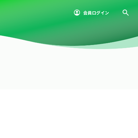
会員ログイン