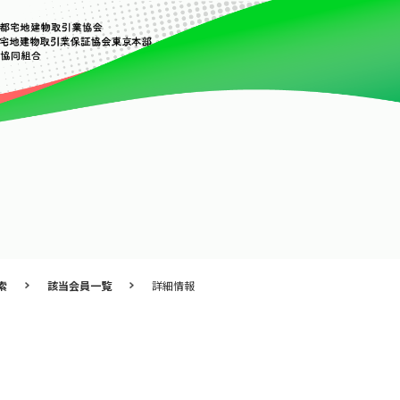
索
該当会員一覧
詳細情報