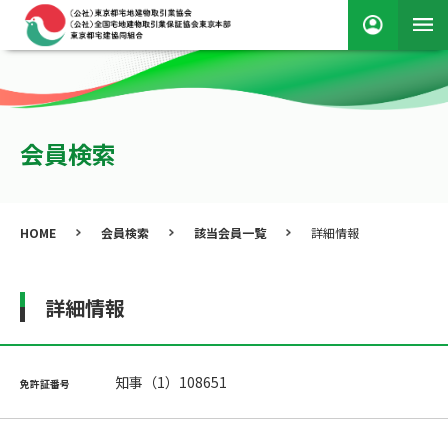
会員検索
HOME
会員検索
該当会員一覧
詳細情報
詳細情報
知事（1）108651
免許証番号