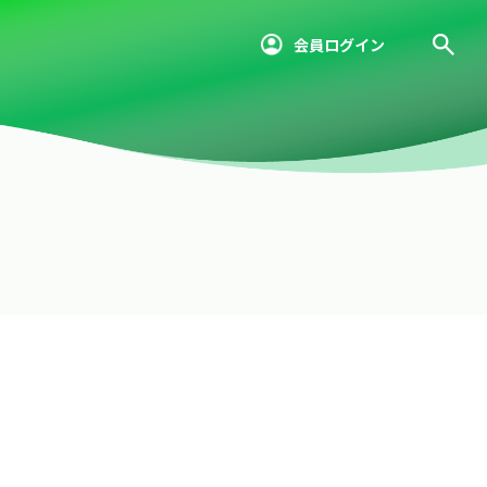
会員ログイン