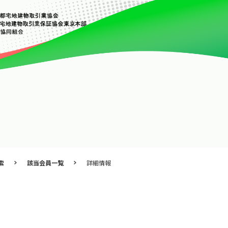
索
該当会員一覧
詳細情報