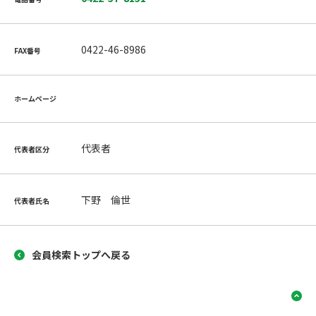
0422-46-8986
FAX番号
ホームページ
代表者
代表者区分
下野 倫世
代表者氏名
会員検索トップへ戻る