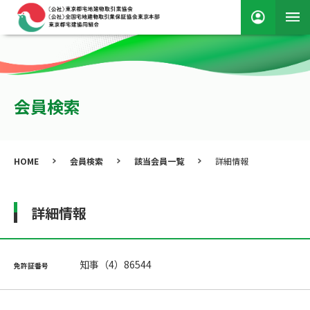
会員検索
HOME
会員検索
該当会員一覧
詳細情報
詳細情報
知事（4）86544
免許証番号