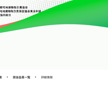
索
該当会員一覧
詳細情報