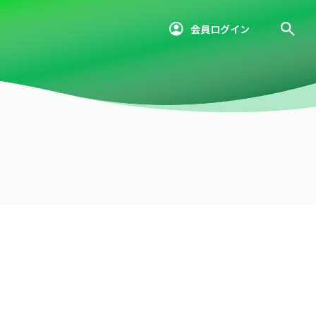
会員ログイン