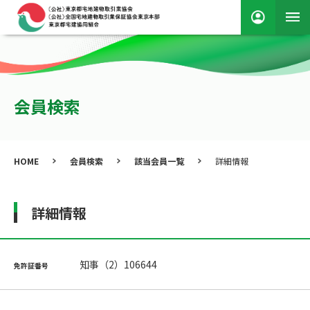
会員検索
HOME
会員検索
該当会員一覧
詳細情報
詳細情報
知事（2）106644
免許証番号