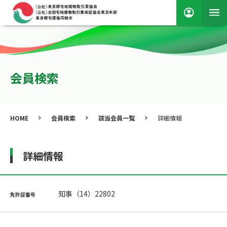
会員検索
HOME
会員検索
該当会員一覧
詳細情報
詳細情報
知事（14）22802
免許証番号