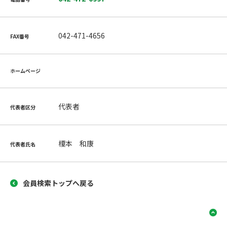
042-471-4656
FAX番号
ホームページ
代表者
代表者区分
榎本 和康
代表者氏名
会員検索トップへ戻る