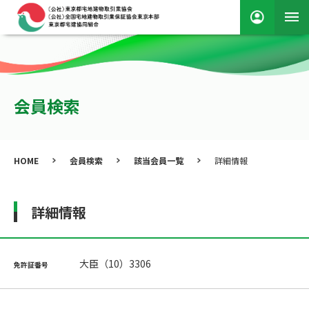
会員検索
HOME
会員検索
該当会員一覧
詳細情報
詳細情報
大臣（10）3306
免許証番号