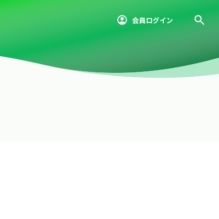
会員ログイン