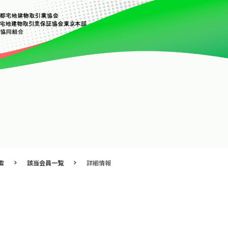
索
該当会員一覧
詳細情報