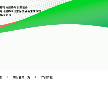
索
該当会員一覧
詳細情報