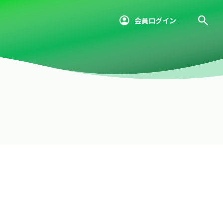
会員ログイン