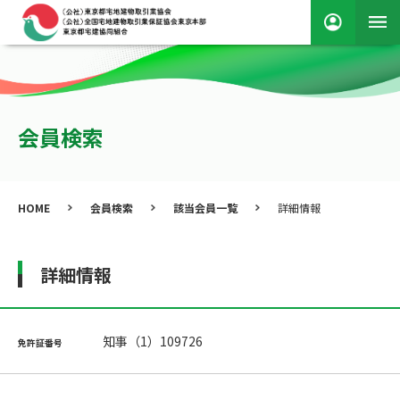
会員検索
HOME
会員検索
該当会員一覧
詳細情報
詳細情報
知事（1）109726
免許証番号