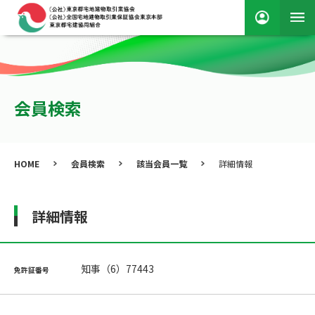
会員検索
HOME
会員検索
該当会員一覧
詳細情報
詳細情報
知事（6）77443
免許証番号