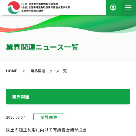
業界関連ニュース一覧
HOME
業界関連ニュース一覧
業界関連
業界関連
2026.08.07
国土の適正利用に向けて有識者会議が提言