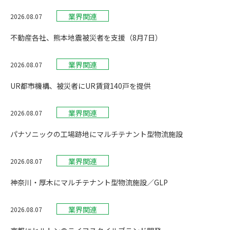
業界関連
2026.08.07
不動産各社、熊本地震被災者を支援（8月7日）
業界関連
2026.08.07
UR都市機構、被災者にUR賃貸140戸を提供
業界関連
2026.08.07
パナソニックの工場跡地にマルチテナント型物流施設
業界関連
2026.08.07
神奈川・厚木にマルチテナント型物流施設／GLP
業界関連
2026.08.07