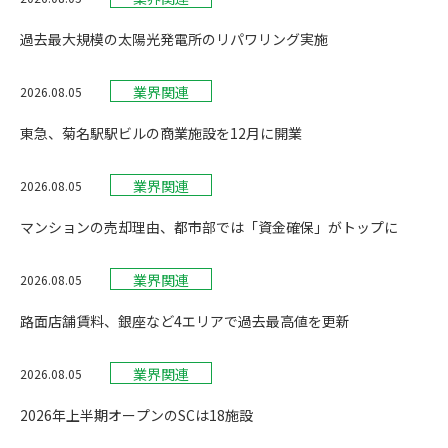
過去最大規模の太陽光発電所のリパワリング実施
業界関連
2026.08.05
東急、菊名駅駅ビルの商業施設を12月に開業
業界関連
2026.08.05
マンションの売却理由、都市部では「資金確保」がトップに
業界関連
2026.08.05
路面店舗賃料、銀座など4エリアで過去最高値を更新
業界関連
2026.08.05
2026年上半期オープンのSCは18施設