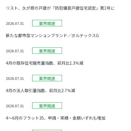
リスト、久が原の戸建が「防犯優良戸建住宅認定」第1号に
業界関連
2026.07.31
新たな都市型マンションブランド／ボルテックスG
業界関連
2026.07.31
4月の既存住宅販売量指数、前月比1.3％減
業界関連
2026.07.31
4月の法人取引量指数、前月比2.7％減
業界関連
2026.07.31
4〜6月のフラット35、申請・実績・金額いずれも増加