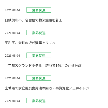
業界関連
2026.08.04
日鉄興和不、名古屋で物流施設を着工
業界関連
2026.08.04
平和不、兜町の近代建築をリノベ
業界関連
2026.08.04
「宇都宮グランドホテル」跡地で146戸の戸建分譲
業界関連
2026.08.04
宮城県で家庭用廃食用油の回収・再資源化／三井不レジ
業界関連
2026.08.04