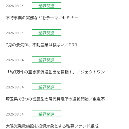
業界関連
2026.08.05
不特事業の実務などをテーマにセミナー
業界関連
2026.08.05
7月の景気DI、不動産業は横ばい／TDB
業界関連
2026.08.04
「約3万件の空き家流通創出を目指す」／ジェクトワン
業界関連
2026.08.04
埼玉県で2つの営農型太陽光発電所の運転開始／東急不
業界関連
2026.08.04
太陽光発電施設を投資対象とする私募ファンド組成