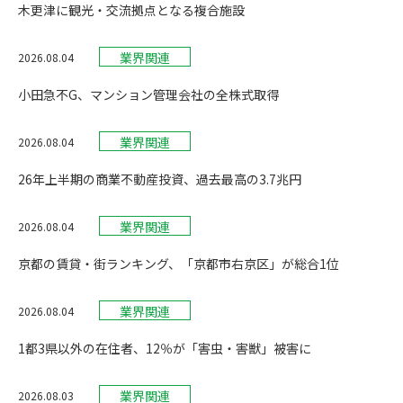
木更津に観光・交流拠点となる複合施設
業界関連
2026.08.04
小田急不G、マンション管理会社の全株式取得
業界関連
2026.08.04
26年上半期の商業不動産投資、過去最高の3.7兆円
業界関連
2026.08.04
京都の賃貸・街ランキング、「京都市右京区」が総合1位
業界関連
2026.08.04
1都3県以外の在住者、12％が「害虫・害獣」被害に
業界関連
2026.08.03