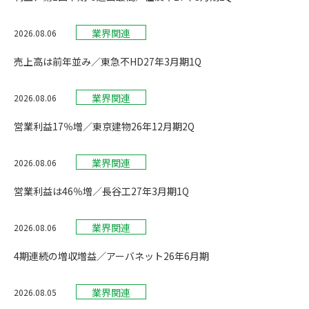
業界関連
2026.08.06
売上高は前年並み／東急不HD27年3月期1Q
業界関連
2026.08.06
営業利益17％増／東京建物26年12月期2Q
業界関連
2026.08.06
営業利益は46％増／長谷工27年3月期1Q
業界関連
2026.08.06
4期連続の増収増益／アーバネット26年6月期
業界関連
2026.08.05