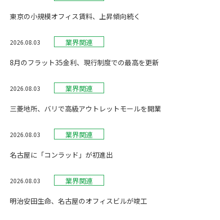
東京の小規模オフィス賃料、上昇傾向続く
業界関連
2026.08.03
8月のフラット35金利、現行制度での最高を更新
業界関連
2026.08.03
三菱地所、バリで高級アウトレットモールを開業
業界関連
2026.08.03
名古屋に「コンラッド」が初進出
業界関連
2026.08.03
明治安田生命、名古屋のオフィスビルが竣工