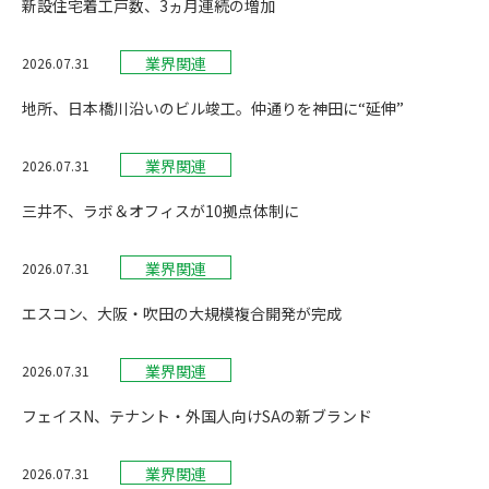
新設住宅着工戸数、3ヵ月連続の増加
業界関連
2026.07.31
地所、日本橋川沿いのビル竣工。仲通りを神田に“延伸”
業界関連
2026.07.31
三井不、ラボ＆オフィスが10拠点体制に
業界関連
2026.07.31
エスコン、大阪・吹田の大規模複合開発が完成
業界関連
2026.07.31
フェイスN、テナント・外国人向けSAの新ブランド
業界関連
2026.07.31