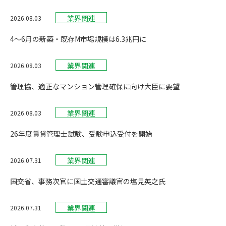
業界関連
2026.08.03
4〜6月の新築・既存M市場規模は6.3兆円に
業界関連
2026.08.03
管理協、適正なマンション管理確保に向け大臣に要望
業界関連
2026.08.03
26年度賃貸管理士試験、受験申込受付を開始
業界関連
2026.07.31
国交省、事務次官に国土交通審議官の塩見英之氏
業界関連
2026.07.31