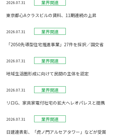
業界関連
2026.07.31
東京都心Aクラスビルの賃料、11期連続の上昇
業界関連
2026.07.31
「2050先導型住宅推進事業」27件を採択／国交省
業界関連
2026.07.31
地域生活圏形成に向けて民間の主体を認定
業界関連
2026.07.31
リロG、家具家電付社宅の拡大へレオパレスと提携
業界関連
2026.07.31
日建連表彰、「虎ノ門アルセアタワー」などが受賞