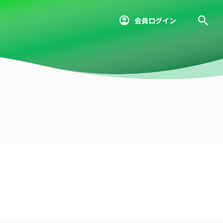
会員ログイン