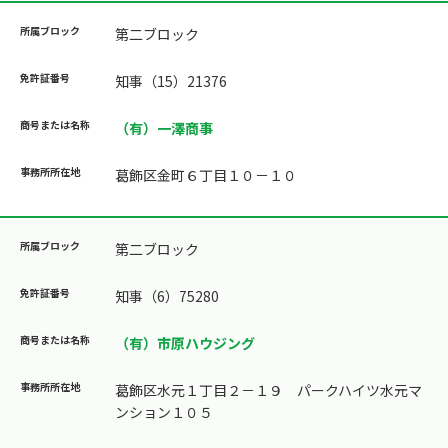
第二ブロック
知事（15）21376
（有）一澤商事
葛飾区金町６丁目１０－１０
第二ブロック
知事（6）75280
（有）市原ハウジング
葛飾区水元１丁目２－１９ パークハイツ水元マ
ンション１０５