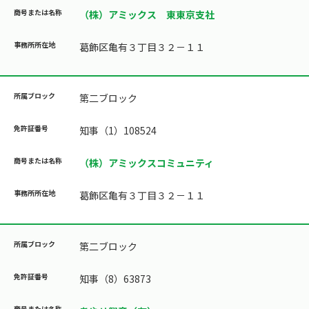
（株）アミックス 東東京支社
葛飾区亀有３丁目３２－１１
第二ブロック
知事（1）108524
（株）アミックスコミュニティ
葛飾区亀有３丁目３２－１１
第二ブロック
知事（8）63873