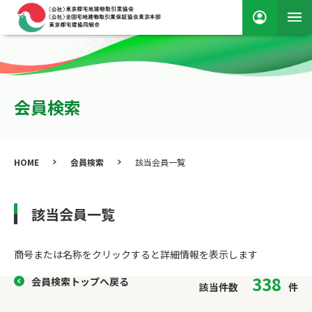
会員検索
HOME
会員検索
該当会員一覧
該当会員一覧
商号または名称をクリックすると詳細情報を表⽰します
338
会員検索トップへ戻る
該当件数
件