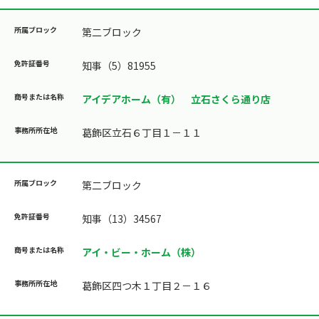
第二ブロック
知事（5）81955
アイデアホーム（有） 立石さくら通り店
葛飾区立石６丁目１－１１
第二ブロック
知事（13）34567
アイ・ビー・ホーム（株）
葛飾区四つ木１丁目２－１６