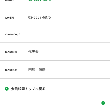
03-6657-6875
FAX番号
ホームページ
代表者
代表者区分
田島 勝彦
代表者氏名
会員検索トップへ戻る