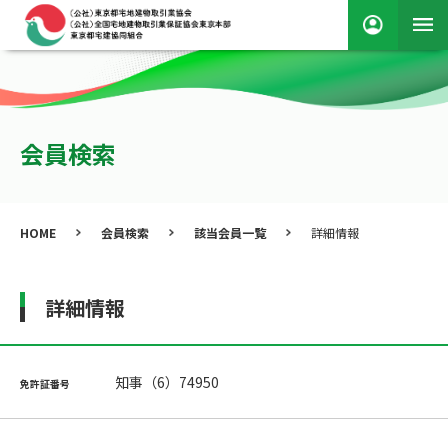
会員検索
HOME
会員検索
該当会員一覧
詳細情報
詳細情報
知事（6）74950
免許証番号