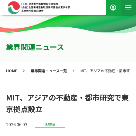
業界関連ニュース
HOME
業界関連ニュース一覧
MIT、アジアの不動産・都市研究
MIT、アジアの不動産・都市研究で東
京拠点設立
2026.06.03
業界関連