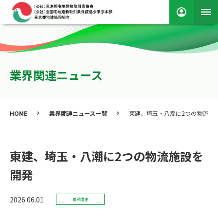
業界関連ニュース
HOME
業界関連ニュース一覧
東建、埼玉・八潮に2つの物流施
東建、埼玉・八潮に2つの物流施設を
開発
2026.06.01
業界関連