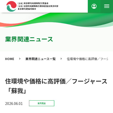
業界関連ニュース
HOME
業界関連ニュース一覧
住環境や価格に高評価／フージャ
住環境や価格に高評価／フージャース
「蘇我」
2026.06.01
業界関連