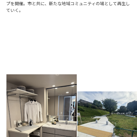
プを開催。市と共に、新たな地域コミュニティの場として再生し
ていく。