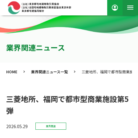
業界関連ニュース
HOME
業界関連ニュース一覧
三菱地所、福岡で都市型商業施設
三菱地所、福岡で都市型商業施設第5
弾
2026.05.29
業界関連