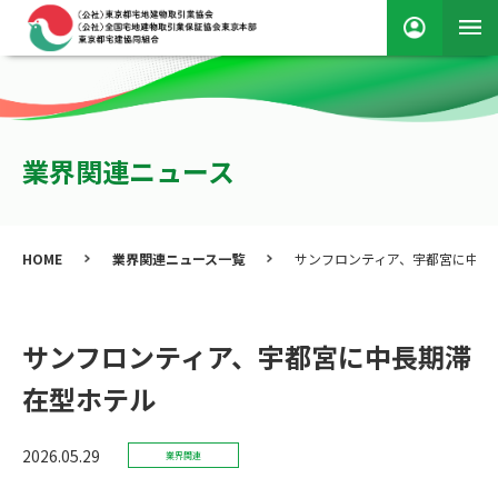
業界関連ニュース
HOME
業界関連ニュース一覧
サンフロンティア、宇都宮に中長
サンフロンティア、宇都宮に中長期滞
在型ホテル
2026.05.29
業界関連