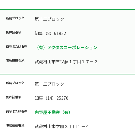
第十二ブロック
知事（8）61922
（有）アクタスコーポレーション
武蔵村山市三ツ藤１丁目１７－２
第十二ブロック
知事（14）25370
内野屋不動産（有）
武蔵村山市学園３丁目１－４