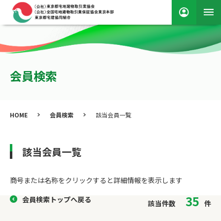
会員検索
HOME
会員検索
該当会員一覧
該当会員一覧
商号または名称をクリックすると詳細情報を表⽰します
35
会員検索トップへ戻る
該当件数
件