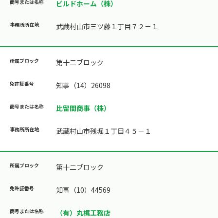
ビルドホーム（株）
武蔵村山市三ツ藤１丁目７２－１
第十二ブロック
知事（14）26098
比留間商事（株）
武蔵村山市残堀１丁目４５－１
第十二ブロック
知事（10）44569
（有）丸梶工務店