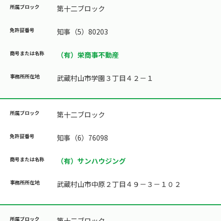
第十二ブロック
知事（5）80203
（有）栄商事不動産
武蔵村山市学園３丁目４２－１
第十二ブロック
知事（6）76098
（有）サンハウジング
武蔵村山市中原２丁目４９－３－１０２
第十二ブロック