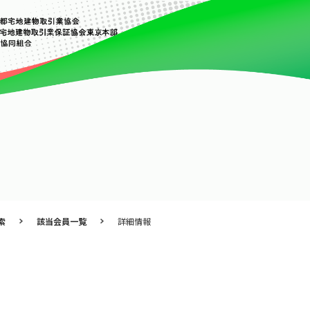
索
該当会員一覧
詳細情報