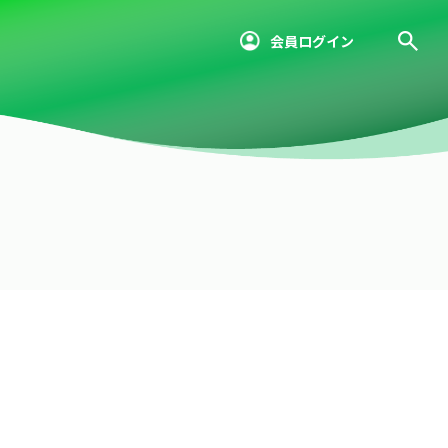
会員ログイン