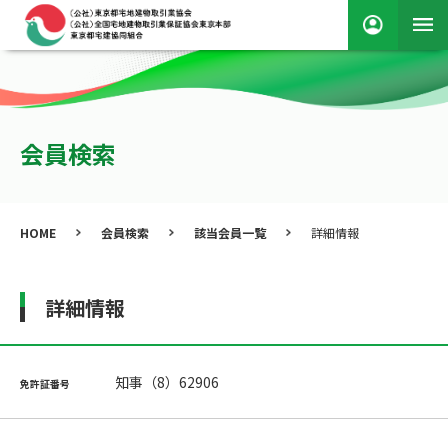
会員検索
HOME
会員検索
該当会員一覧
詳細情報
詳細情報
知事（8）62906
免許証番号