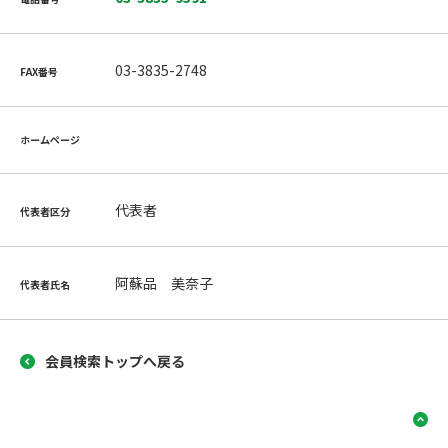
03-3835-2748
FAX番号
ホームページ
代表者
代表者区分
阿蘇品 美奈子
代表者氏名
会員検索トップへ戻る