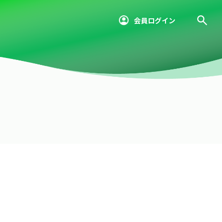
会員ログイン