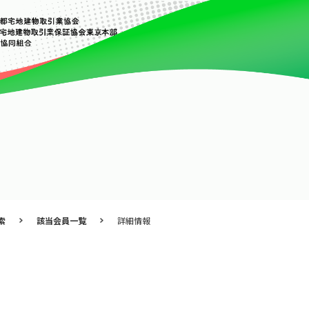
索
該当会員一覧
詳細情報