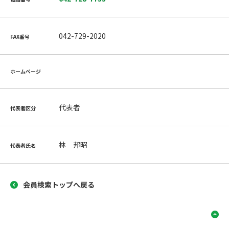
042-729-2020
FAX番号
ホームページ
代表者
代表者区分
林 邦昭
代表者氏名
会員検索トップへ戻る