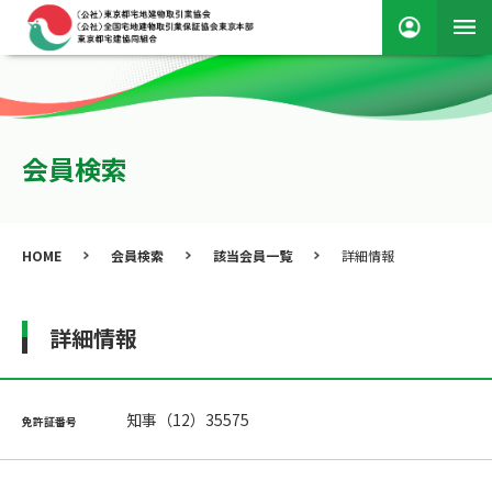
会員検索
HOME
会員検索
該当会員一覧
詳細情報
詳細情報
知事（12）35575
免許証番号