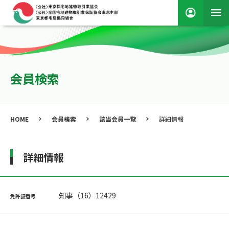
会員検索
HOME
会員検索
該当会員一覧
詳細情報
詳細情報
知事（16）12429
免許証番号