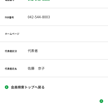
042-544-8003
FAX番号
ホームページ
代表者
代表者区分
佐藤 京子
代表者氏名
会員検索トップへ戻る