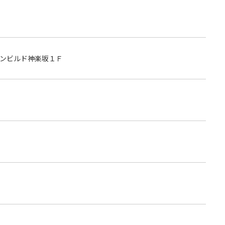
ンビルド神楽坂１Ｆ