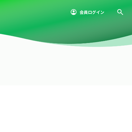
会員ログイン