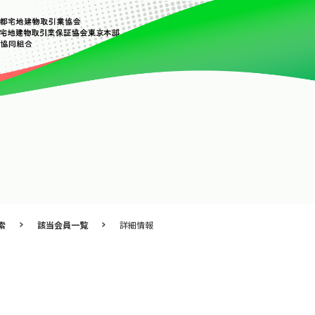
索
該当会員一覧
詳細情報