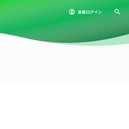
会員ログイン