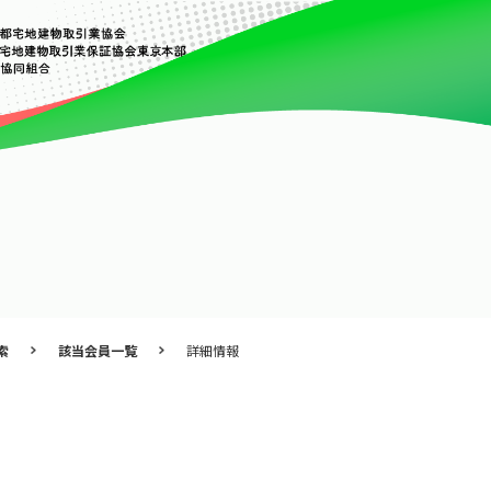
索
該当会員一覧
詳細情報