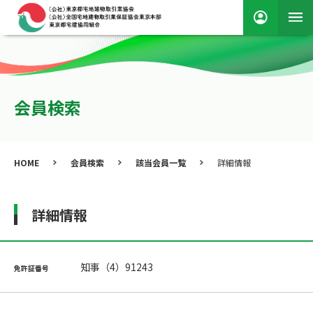
会員検索
HOME
会員検索
該当会員一覧
詳細情報
詳細情報
知事（4）91243
免許証番号