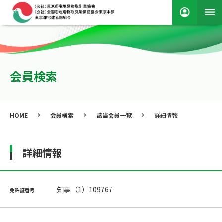
会員検索
HOME
会員検索
該当会員一覧
詳細情報
詳細情報
知事（1）109767
免許証番号