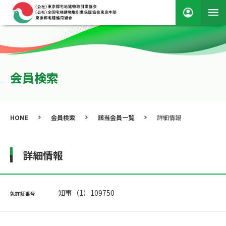
会員検索
HOME
会員検索
該当会員一覧
詳細情報
詳細情報
知事（1）109750
免許証番号