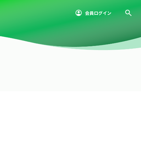
会員ログイン