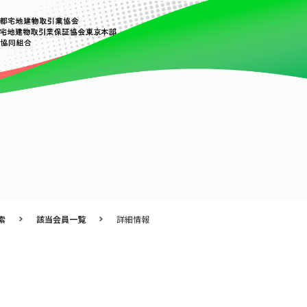
索
該当会員一覧
詳細情報