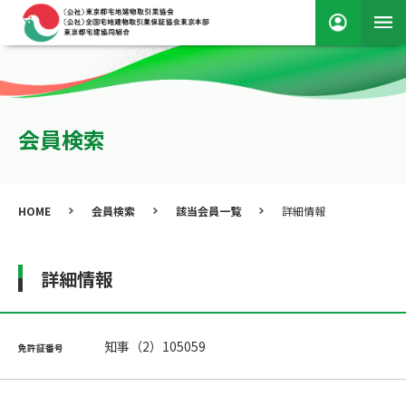
会員検索
HOME
会員検索
該当会員一覧
詳細情報
詳細情報
知事（2）105059
免許証番号