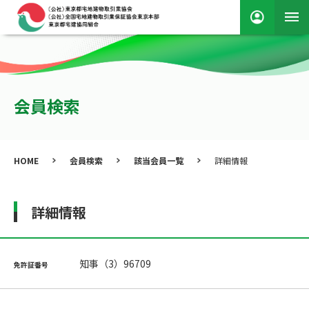
会員検索
HOME
会員検索
該当会員一覧
詳細情報
詳細情報
知事（3）96709
免許証番号