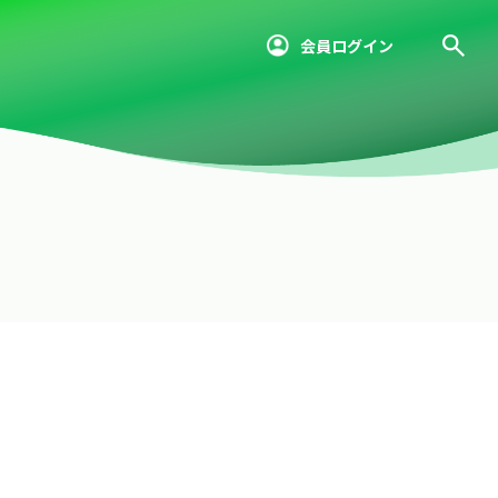
会員ログイン