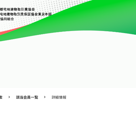
索
該当会員一覧
詳細情報